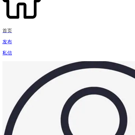
首页
发布
私信