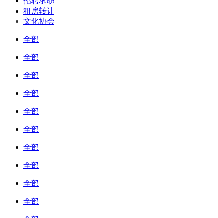
招聘求职
租房转让
文化协会
全部
全部
全部
全部
全部
全部
全部
全部
全部
全部