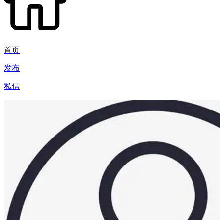
首页
发布
私信