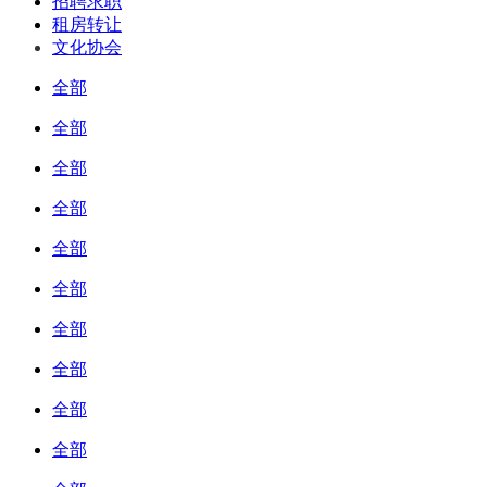
招聘求职
租房转让
文化协会
全部
全部
全部
全部
全部
全部
全部
全部
全部
全部