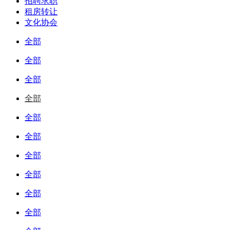
招聘求职
租房转让
文化协会
全部
全部
全部
全部
全部
全部
全部
全部
全部
全部