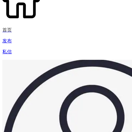
首页
发布
私信