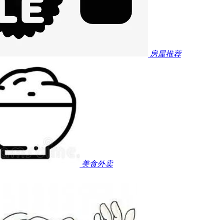
房屋推荐
美食外卖