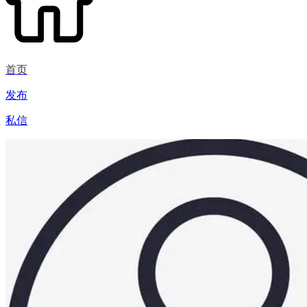
首页
发布
私信