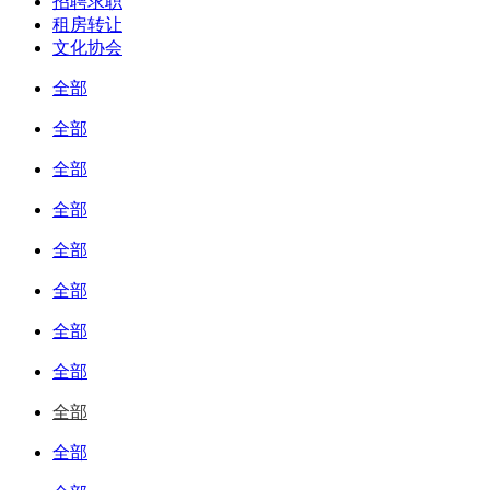
招聘求职
租房转让
文化协会
全部
全部
全部
全部
全部
全部
全部
全部
全部
全部