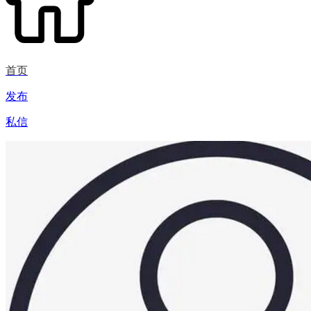
首页
发布
私信