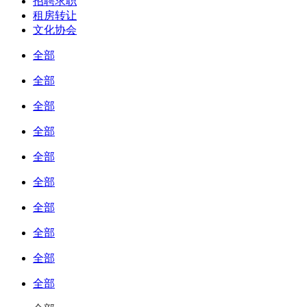
招聘求职
租房转让
文化协会
全部
全部
全部
全部
全部
全部
全部
全部
全部
全部