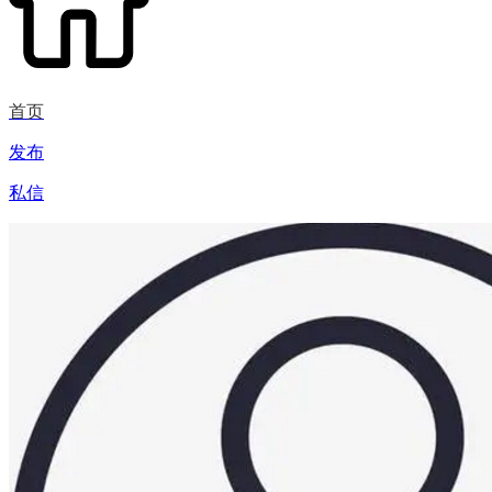
首页
发布
私信