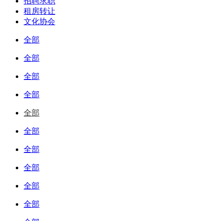
招聘求职
租房转让
文化协会
全部
全部
全部
全部
全部
全部
全部
全部
全部
全部