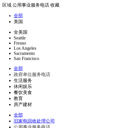
区域
公用事业服务电话
收藏
全部
美国
全美国
Seattle
Fresno
Los Angeles
Sacramento
San Francisco
全部
政府单位服务电话
生活服务
休闲娱乐
餐饮美食
教育
房产建材
全部
旧家电回收处理公司
公用事业服务电话