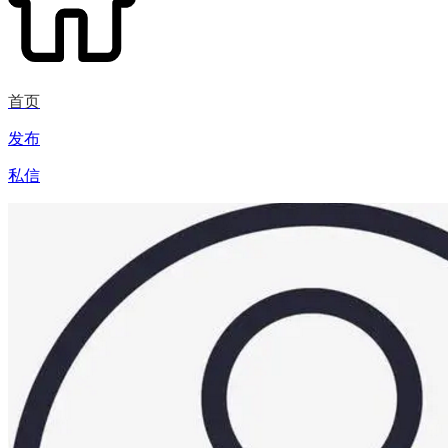
首页
发布
私信