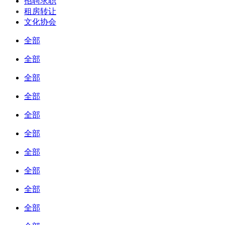
招聘求职
租房转让
文化协会
全部
全部
全部
全部
全部
全部
全部
全部
全部
全部