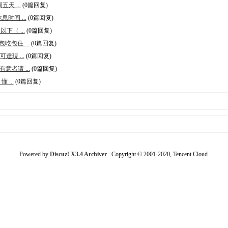
天 ...
(0篇回复)
时间 ...
(0篇回复)
（ ...
(0篇回复)
包住 ...
(0篇回复)
現 ...
(0篇回复)
者请 ...
(0篇回复)
 ...
(0篇回复)
Powered by
Discuz! X3.4 Archiver
Copyright © 2001-2020, Tencent Cloud.