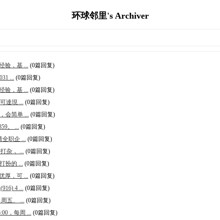
环球邻里's Archiver
，基 ...
(0篇回复)
 ...
(0篇回复)
，基 ...
(0篇回复)
現 ...
(0篇回复)
简单 ...
(0篇回复)
。 ...
(0篇回复)
职企 ...
(0篇回复)
， ...
(0篇回复)
的 ...
(0篇回复)
，可 ...
(0篇回复)
4 ...
(0篇回复)
五、 ...
(0篇回复)
0，每周 ...
(0篇回复)