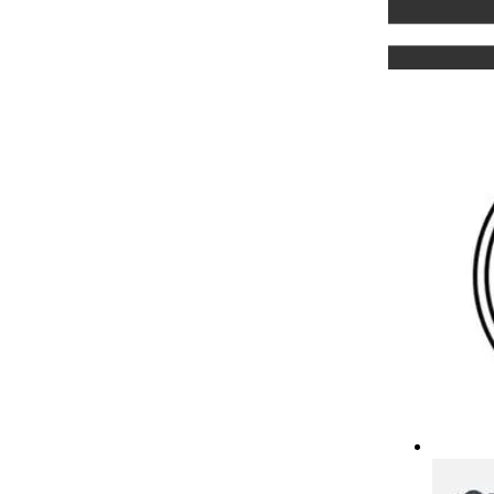
频道
搜索