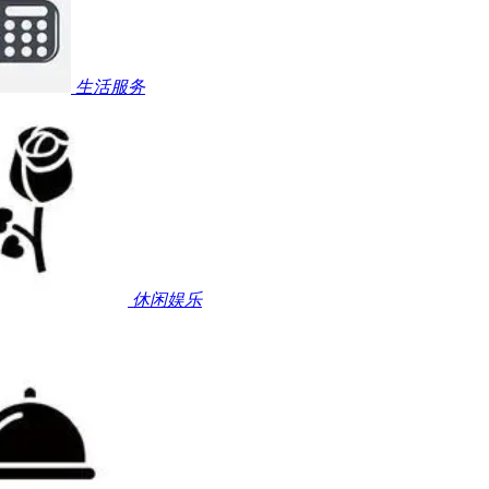
生活服务
休闲娱乐