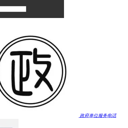
政府单位服务电话