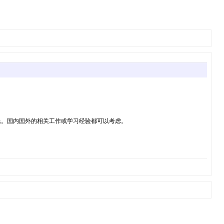
民。国内国外的相关工作或学习经验都可以考虑。