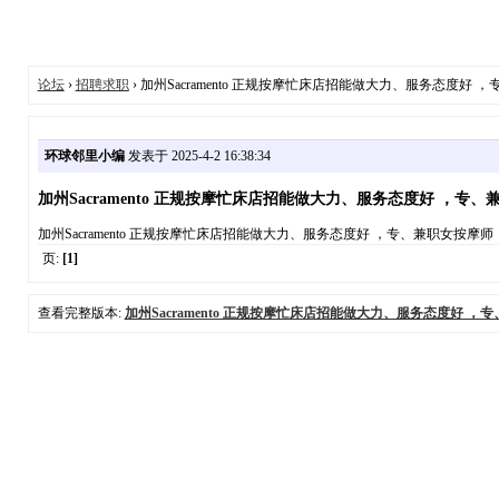
论坛
›
招聘求职
› 加州Sacramento 正规按摩忙床店招能做大力、服务态度好 ，专
环球邻里小编
发表于 2025-4-2 16:38:34
加州Sacramento 正规按摩忙床店招能做大力、服务态度好 ，专、兼职
加州Sacramento 正规按摩忙床店招能做大力、服务态度好 ，专、兼职女按摩
页:
[1]
查看完整版本:
加州Sacramento 正规按摩忙床店招能做大力、服务态度好 ，专、